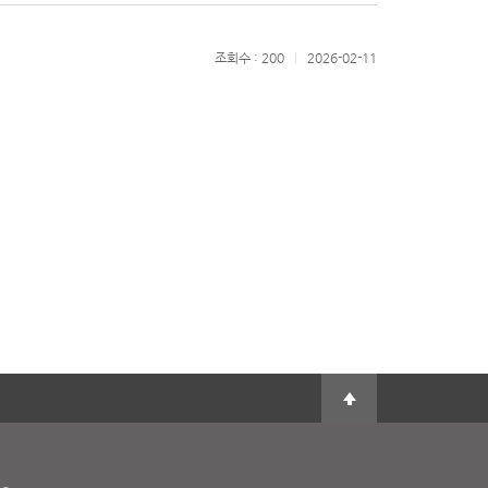
조회수 : 200
|
2026-02-11