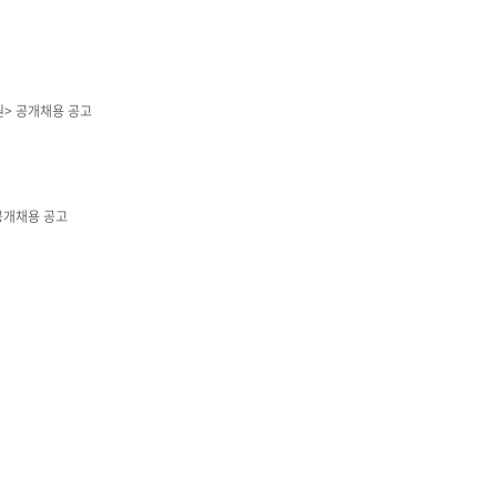
> 공개채용 공고
공개채용 공고