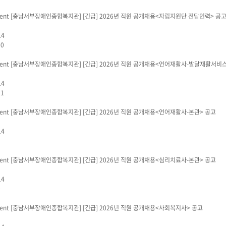
[충남서부장애인종합복지관]
[긴급] 2026년 직원 공개채용<자립지원단 전담인력> 공
14
60
[충남서부장애인종합복지관]
[긴급] 2026년 직원 공개채용<언어재활사-발달재활서비스
14
21
[충남서부장애인종합복지관]
[긴급] 2026년 직원 공개채용<언어재활사-본관> 공고
14
5
[충남서부장애인종합복지관]
[긴급] 2026년 직원 공개채용<심리치료사-본관> 공고
14
0
[충남서부장애인종합복지관]
[긴급] 2026년 직원 공개채용<사회복지사> 공고