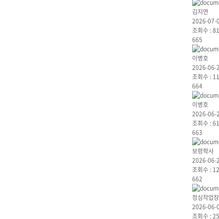
김지연
2026-07-
조회수 :
8
665
이병호
2026-06-
조회수 :
1
664
이병호
2026-06-
조회수 :
6
663
보령학사
2026-06-
조회수 :
1
662
정심작업장
2026-06-
조회수 :
2