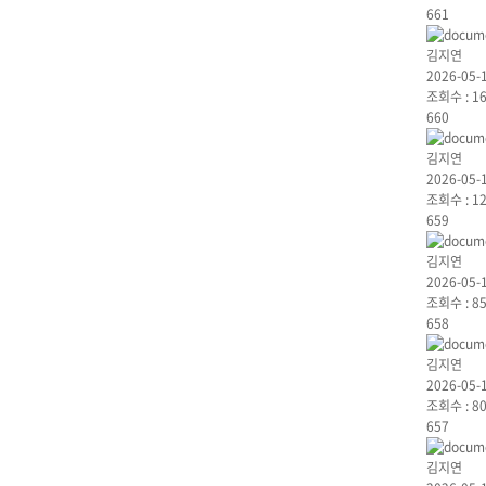
661
김지연
2026-05-
조회수 :
1
660
김지연
2026-05-
조회수 :
1
659
김지연
2026-05-
조회수 :
8
658
김지연
2026-05-
조회수 :
8
657
김지연