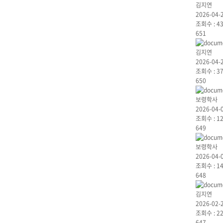
김지연
2026-04-
조회수 :
4
651
김지연
2026-04-
조회수 :
3
650
보령학사
2026-04-
조회수 :
1
649
보령학사
2026-04-
조회수 :
1
648
김지연
2026-02-
조회수 :
2
647