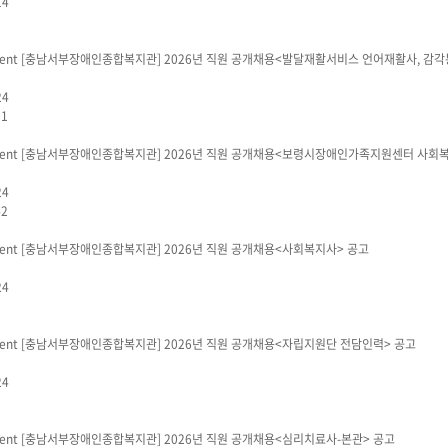
14
1
[충남서부장애인종합복지관]
2026년 직원 공개채용<발달재활서비스 언어재활사, 감
24
01
[충남서부장애인종합복지관]
2026년 직원 공개채용<보령시장애인가족지원센터 사회복
24
42
[충남서부장애인종합복지관]
2026년 직원 공개채용<사회복지사> 공고
24
2
[충남서부장애인종합복지관]
2026년 직원 공개채용<자립지원단 전담인력> 공고
24
3
[충남서부장애인종합복지관]
2026년 직원 공개채용<심리치료사-본관> 공고