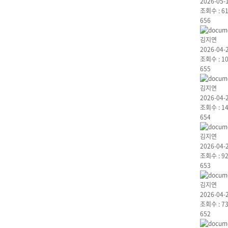
2026-05-
조회수 :
6
656
김지연
2026-04-
조회수 :
1
655
김지연
2026-04-
조회수 :
1
654
김지연
2026-04-
조회수 :
9
653
김지연
2026-04-
조회수 :
7
652