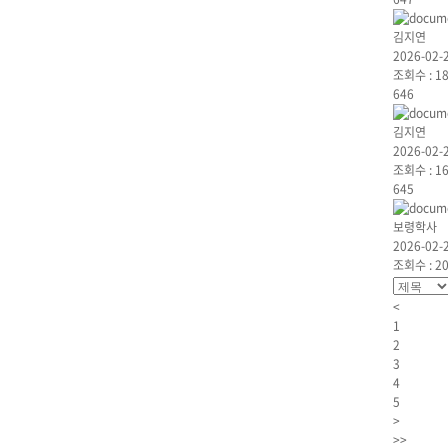
김지연
2026-02-
조회수 :
1
646
김지연
2026-02-
조회수 :
1
645
보령학사
2026-02-
조회수 :
2
<
1
2
3
4
5
>
>>